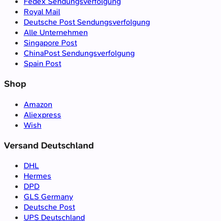
Fedex Sendungsverfolgung
Royal Mail
Deutsche Post Sendungsverfolgung
Alle Unternehmen
Singapore Post
ChinaPost Sendungsverfolgung
Spain Post
Shop
Amazon
Aliexpress
Wish
Versand Deutschland
DHL
Hermes
DPD
GLS Germany
Deutsche Post
UPS Deutschland