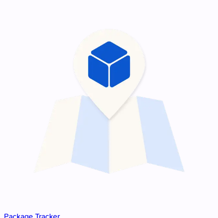
Package Tracker