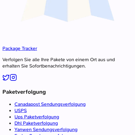
Package Tracker
Verfolgen Sie alle Ihre Pakete von einem Ort aus und
erhalten Sie Sofortbenachrichtigungen.
Paketverfolgung
Canadapost Sendungsverfolgung
USPS
Ups Paketverfolgung
Dhl Paketverfolgung
Yanwen Sendungsverfolgung