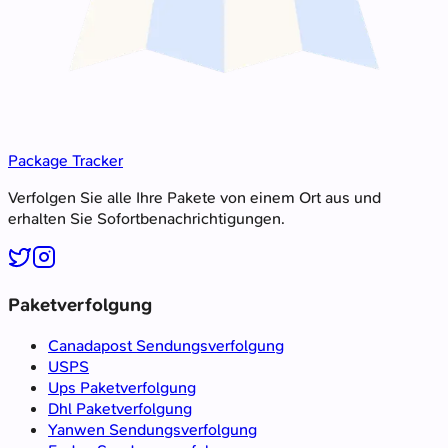
Package Tracker
Verfolgen Sie alle Ihre Pakete von einem Ort aus und
erhalten Sie Sofortbenachrichtigungen.
Paketverfolgung
Canadapost Sendungsverfolgung
USPS
Ups Paketverfolgung
Dhl Paketverfolgung
Yanwen Sendungsverfolgung