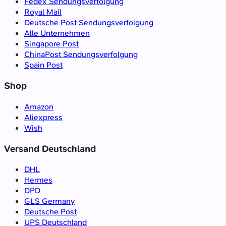
Fedex Sendungsverfolgung
Royal Mail
Deutsche Post Sendungsverfolgung
Alle Unternehmen
Singapore Post
ChinaPost Sendungsverfolgung
Spain Post
Shop
Amazon
Aliexpress
Wish
Versand Deutschland
DHL
Hermes
DPD
GLS Germany
Deutsche Post
UPS Deutschland