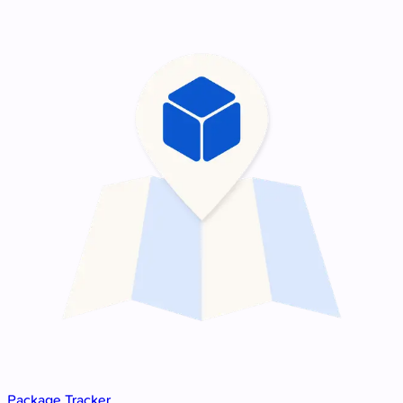
Package Tracker