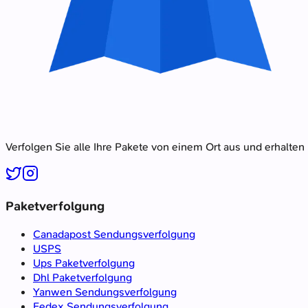
Verfolgen Sie alle Ihre Pakete von einem Ort aus und erhalten
Paketverfolgung
Canadapost Sendungsverfolgung
USPS
Ups Paketverfolgung
Dhl Paketverfolgung
Yanwen Sendungsverfolgung
Fedex Sendungsverfolgung