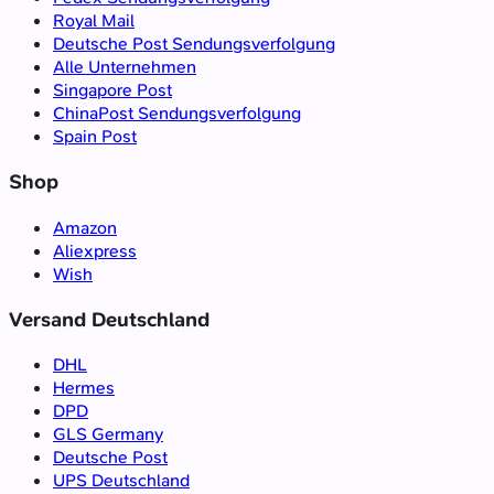
Royal Mail
Deutsche Post Sendungsverfolgung
Alle Unternehmen
Singapore Post
ChinaPost Sendungsverfolgung
Spain Post
Shop
Amazon
Aliexpress
Wish
Versand Deutschland
DHL
Hermes
DPD
GLS Germany
Deutsche Post
UPS Deutschland