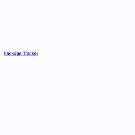
Package Tracker