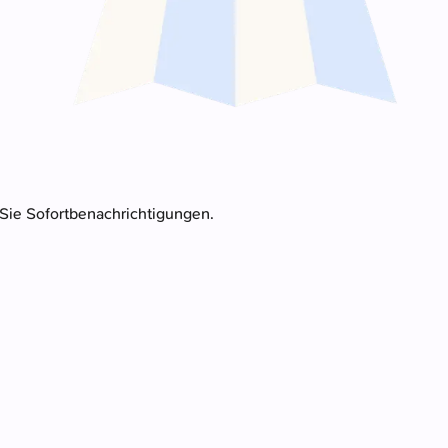
 Sie Sofortbenachrichtigungen.