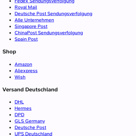
Fedex Sendungsverfolgung
Royal Mail
Deutsche Post Sendungsverfolgung
Alle Unternehmen
Singapore Post
ChinaPost Sendungsverfolgung
Spain Post
Shop
Amazon
Aliexpress
Wish
Versand Deutschland
DHL
Hermes
DPD
GLS Germany
Deutsche Post
UPS Deutschland