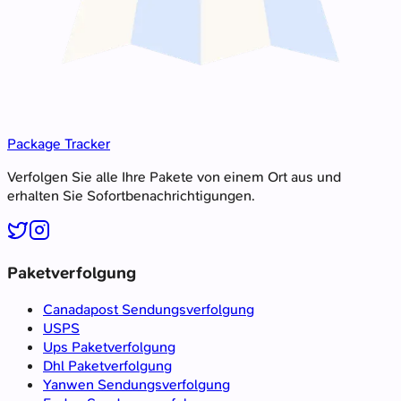
Package Tracker
Verfolgen Sie alle Ihre Pakete von einem Ort aus und
erhalten Sie Sofortbenachrichtigungen.
Paketverfolgung
Canadapost Sendungsverfolgung
USPS
Ups Paketverfolgung
Dhl Paketverfolgung
Yanwen Sendungsverfolgung