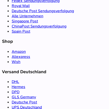
Fedex Sendungsverfolgung
Royal Mail
Deutsche Post Sendungsverfolgung
Alle Unternehmen
Singapore Post
ChinaPost Sendungsverfolgung
Spain Post
Shop
Amazon
Aliexpress
Wish
Versand Deutschland
DHL
Hermes
DPD
GLS Germany
Deutsche Post
UPS Deutschland