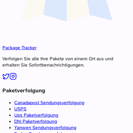
Package Tracker
Verfolgen Sie alle Ihre Pakete von einem Ort aus und
erhalten Sie Sofortbenachrichtigungen.
Paketverfolgung
Canadapost Sendungsverfolgung
USPS
Ups Paketverfolgung
Dhl Paketverfolgung
Yanwen Sendungsverfolgung