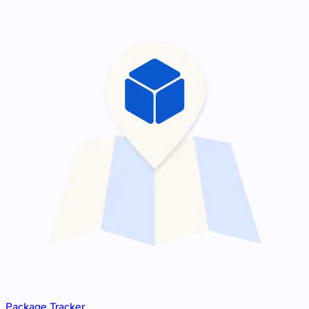
Package Tracker