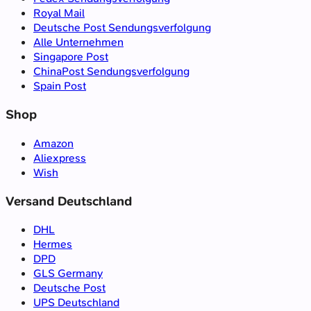
Royal Mail
Deutsche Post Sendungsverfolgung
Alle Unternehmen
Singapore Post
ChinaPost Sendungsverfolgung
Spain Post
Shop
Amazon
Aliexpress
Wish
Versand Deutschland
DHL
Hermes
DPD
GLS Germany
Deutsche Post
UPS Deutschland