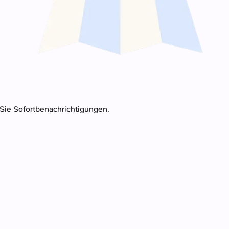
 Sie Sofortbenachrichtigungen.