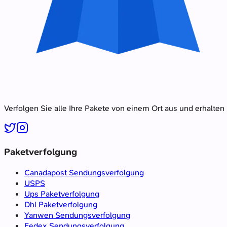
Verfolgen Sie alle Ihre Pakete von einem Ort aus und erhalten
Paketverfolgung
Canadapost Sendungsverfolgung
USPS
Ups Paketverfolgung
Dhl Paketverfolgung
Yanwen Sendungsverfolgung
Fedex Sendungsverfolgung