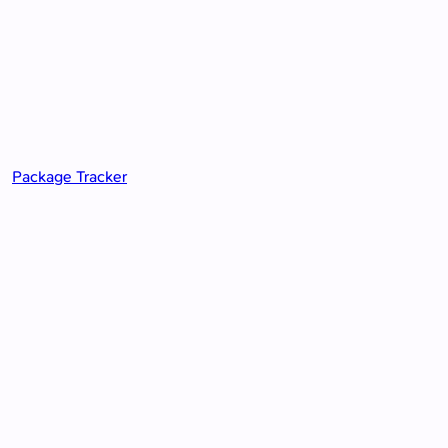
Package Tracker