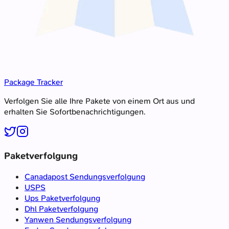
Package Tracker
Verfolgen Sie alle Ihre Pakete von einem Ort aus und
erhalten Sie Sofortbenachrichtigungen.
Paketverfolgung
Canadapost Sendungsverfolgung
USPS
Ups Paketverfolgung
Dhl Paketverfolgung
Yanwen Sendungsverfolgung