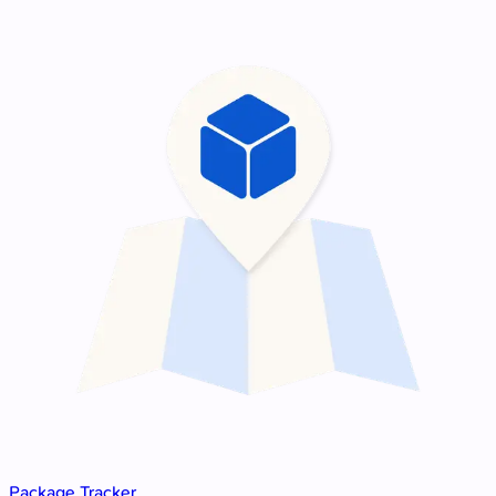
Package Tracker