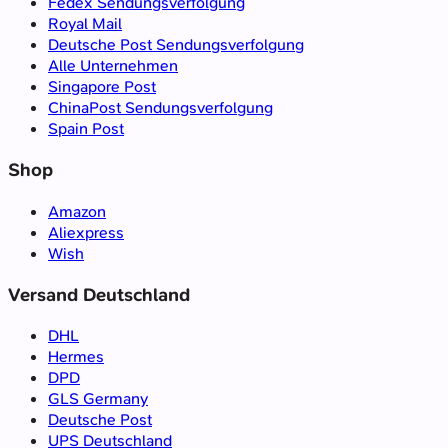
Fedex Sendungsverfolgung
Royal Mail
Deutsche Post Sendungsverfolgung
Alle Unternehmen
Singapore Post
ChinaPost Sendungsverfolgung
Spain Post
Shop
Amazon
Aliexpress
Wish
Versand Deutschland
DHL
Hermes
DPD
GLS Germany
Deutsche Post
UPS Deutschland