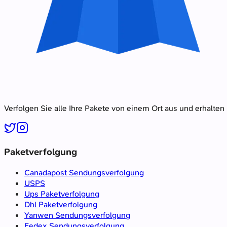
Verfolgen Sie alle Ihre Pakete von einem Ort aus und erhalten
Paketverfolgung
Canadapost Sendungsverfolgung
USPS
Ups Paketverfolgung
Dhl Paketverfolgung
Yanwen Sendungsverfolgung
Fedex Sendungsverfolgung