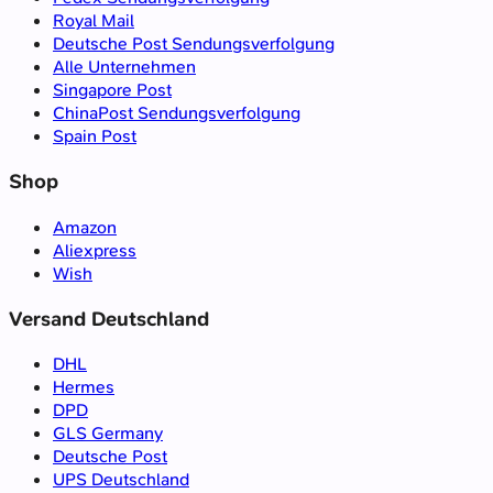
Royal Mail
Deutsche Post Sendungsverfolgung
Alle Unternehmen
Singapore Post
ChinaPost Sendungsverfolgung
Spain Post
Shop
Amazon
Aliexpress
Wish
Versand Deutschland
DHL
Hermes
DPD
GLS Germany
Deutsche Post
UPS Deutschland