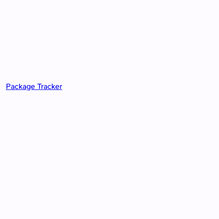
Package Tracker