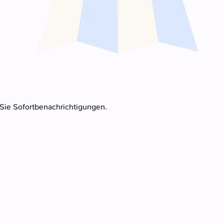
 Sie Sofortbenachrichtigungen.