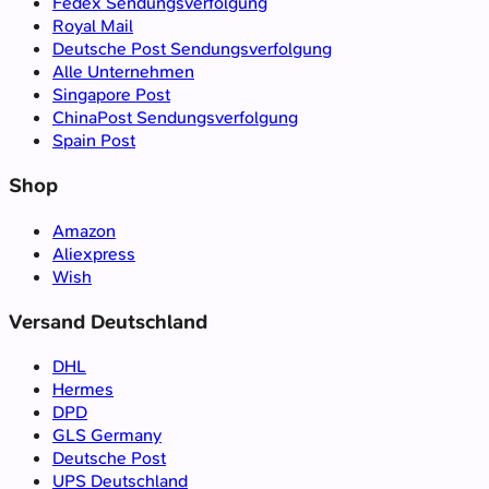
Fedex Sendungsverfolgung
Royal Mail
Deutsche Post Sendungsverfolgung
Alle Unternehmen
Singapore Post
ChinaPost Sendungsverfolgung
Spain Post
Shop
Amazon
Aliexpress
Wish
Versand Deutschland
DHL
Hermes
DPD
GLS Germany
Deutsche Post
UPS Deutschland