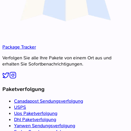
Package Tracker
Verfolgen Sie alle Ihre Pakete von einem Ort aus und
erhalten Sie Sofortbenachrichtigungen.
Paketverfolgung
Canadapost Sendungsverfolgung
USPS
Ups Paketverfolgung
Dhl Paketverfolgung
Yanwen Sendungsverfolgung