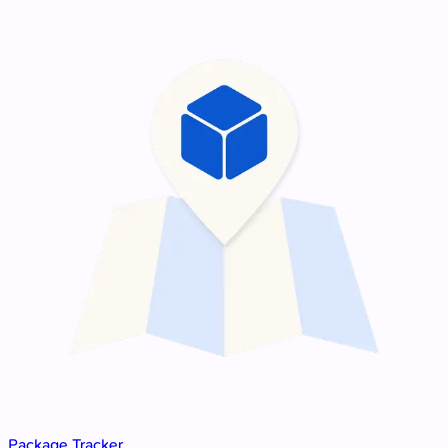
Package Tracker