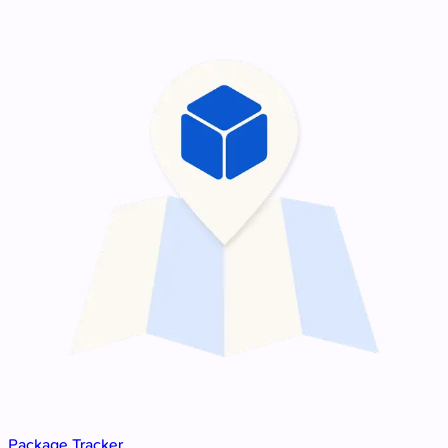
Package Tracker