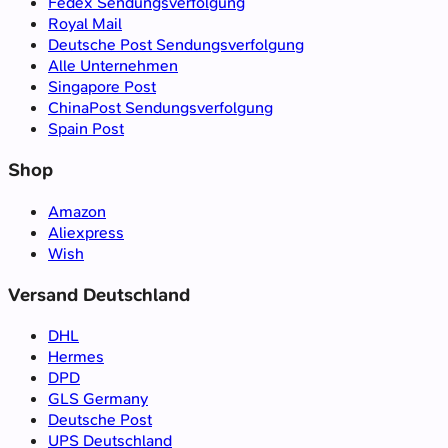
Fedex Sendungsverfolgung
Royal Mail
Deutsche Post Sendungsverfolgung
Alle Unternehmen
Singapore Post
ChinaPost Sendungsverfolgung
Spain Post
Shop
Amazon
Aliexpress
Wish
Versand Deutschland
DHL
Hermes
DPD
GLS Germany
Deutsche Post
UPS Deutschland