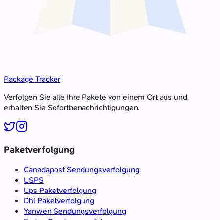
Package Tracker
Verfolgen Sie alle Ihre Pakete von einem Ort aus und
erhalten Sie Sofortbenachrichtigungen.
Paketverfolgung
Canadapost Sendungsverfolgung
USPS
Ups Paketverfolgung
Dhl Paketverfolgung
Yanwen Sendungsverfolgung