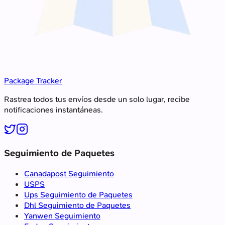
Package Tracker
Rastrea todos tus envíos desde un solo lugar, recibe
notificaciones instantáneas.
Seguimiento de Paquetes
Canadapost Seguimiento
USPS
Ups Seguimiento de Paquetes
Dhl Seguimiento de Paquetes
Yanwen Seguimiento