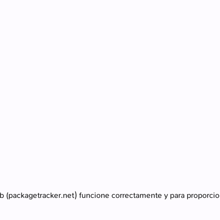
eb (packagetracker.net) funcione correctamente y para proporcio