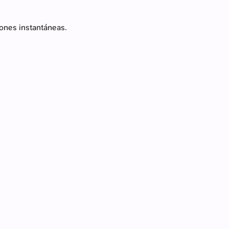
iones instantáneas.