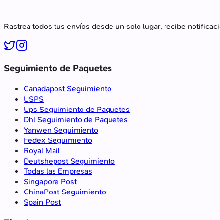
Rastrea todos tus envíos desde un solo lugar, recibe notificac
Seguimiento de Paquetes
Canadapost Seguimiento
USPS
Ups Seguimiento de Paquetes
Dhl Seguimiento de Paquetes
Yanwen Seguimiento
Fedex Seguimiento
Royal Mail
Deutshepost Seguimiento
Todas las Empresas
Singapore Post
ChinaPost Seguimiento
Spain Post