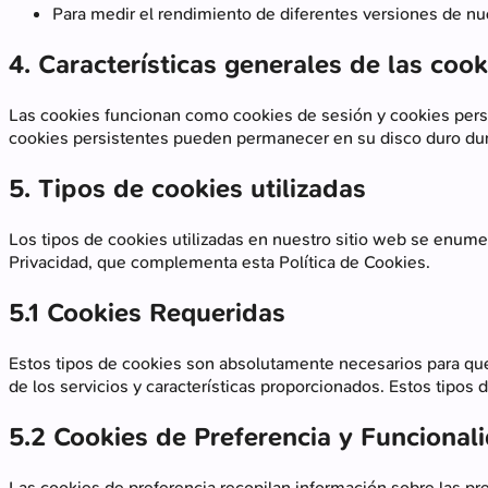
Para medir el rendimiento de diferentes versiones de nue
4. Características generales de las cook
Las cookies funcionan como cookies de sesión y cookies persi
cookies persistentes pueden permanecer en su disco duro du
5. Tipos de cookies utilizadas
Los tipos de cookies utilizadas en nuestro sitio web se enume
Privacidad, que complementa esta Política de Cookies.
5.1 Cookies Requeridas
Estos tipos de cookies son absolutamente necesarios para que
de los servicios y características proporcionados. Estos tipos
5.2 Cookies de Preferencia y Funcional
Las cookies de preferencia recopilan información sobre las pre