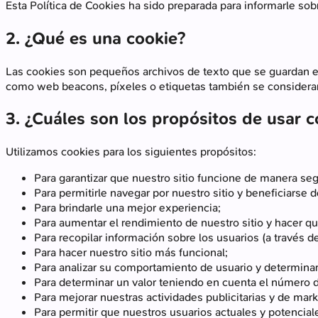
Esta Política de Cookies ha sido preparada para informarle sob
2. ¿Qué es una cookie?
Las cookies son pequeños archivos de texto que se guardan en 
como web beacons, píxeles o etiquetas también se considerar
3. ¿Cuáles son los propósitos de usar c
Utilizamos cookies para los siguientes propósitos:
Para garantizar que nuestro sitio funcione de manera seg
Para permitirle navegar por nuestro sitio y beneficiarse de
Para brindarle una mejor experiencia;
Para aumentar el rendimiento de nuestro sitio y hacer qu
Para recopilar información sobre los usuarios (a través d
Para hacer nuestro sitio más funcional;
Para analizar su comportamiento de usuario y determinar 
Para determinar un valor teniendo en cuenta el número de
Para mejorar nuestras actividades publicitarias y de mark
Para permitir que nuestros usuarios actuales y potencial