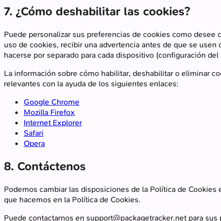
7. ¿Cómo deshabilitar las cookies?
Puede personalizar sus preferencias de cookies como desee ca
uso de cookies, recibir una advertencia antes de que se usen 
hacerse por separado para cada dispositivo (configuración del
La información sobre cómo habilitar, deshabilitar o eliminar c
relevantes con la ayuda de los siguientes enlaces:
Google Chrome
Mozilla Firefox
Internet Explorer
Safari
Opera
8. Contáctenos
Podemos cambiar las disposiciones de la Política de Cookies 
que hacemos en la Política de Cookies.
Puede contactarnos en
support@packagetracker.net
para sus 