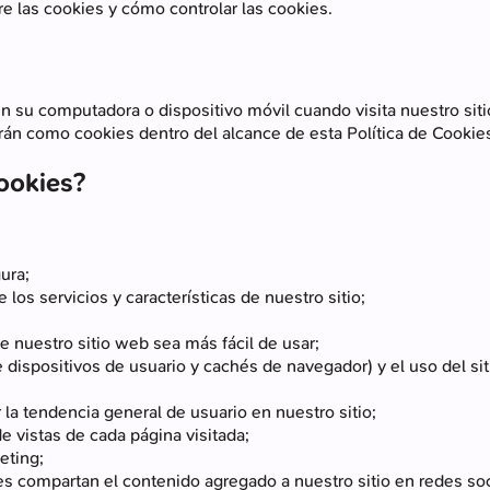
re las cookies y cómo controlar las cookies.
su computadora o dispositivo móvil cuando visita nuestro sitio
án como cookies dentro del alcance de esta Política de Cookie
ookies?
ura;
 los servicios y características de nuestro sitio;
e nuestro sitio web sea más fácil de usar;
e dispositivos de usuario y cachés de navegador) y el uso del sit
la tendencia general de usuario en nuestro sitio;
 vistas de cada página visitada;
eting;
es compartan el contenido agregado a nuestro sitio en redes soc