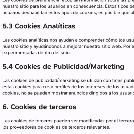
nuestro sitio para los usuarios en consecuencia. Estos tipos 
usuarios deshabilitan estos tipos de cookies, es posible que 
5.3 Cookies Analíticas
Las cookies analíticas nos ayudan a comprender cómo los usu
nuestro sitio y ayudándonos a mejorar nuestro sitio web. Por e
experimentadas dentro del sitio.
5.4 Cookies de Publicidad/Marketing
Las cookies de publicidad/marketing se utilizan con fines publ
estas cookies para crear perfiles de los intereses de los usua
cookies, no se pueden mostrar anuncios dirigidos a los usuari
6. Cookies de terceros
Las cookies de terceros pueden ser modificadas por el tercero
los proveedores de cookies de terceros relevantes.