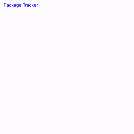
Package Tracker