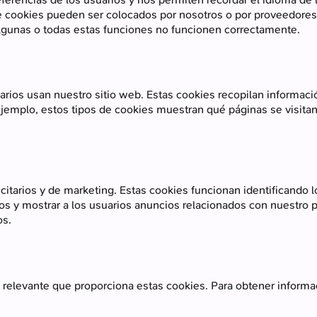
de cookies pueden ser colocados por nosotros o por proveedores 
algunas o todas estas funciones no funcionen correctamente.
arios usan nuestro sitio web. Estas cookies recopilan informa
jemplo, estos tipos de cookies muestran qué páginas se visitan m
icitarios y de marketing. Estas cookies funcionan identificando
rios y mostrar a los usuarios anuncios relacionados con nuestro 
os.
 relevante que proporciona estas cookies. Para obtener informa