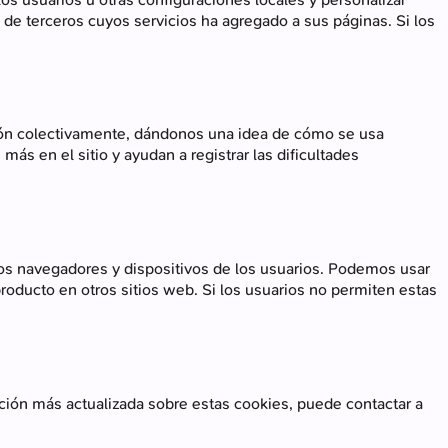
de terceros cuyos servicios ha agregado a sus páginas. Si los
ción colectivamente, dándonos una idea de cómo se usa
ás en el sitio y ayudan a registrar las dificultades
 los navegadores y dispositivos de los usuarios. Podemos usar
producto en otros sitios web. Si los usuarios no permiten estas
ción más actualizada sobre estas cookies, puede contactar a