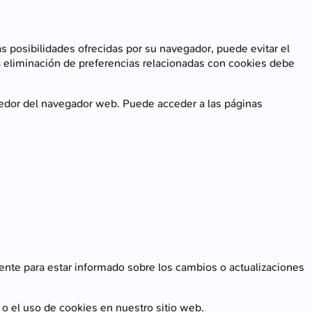
posibilidades ofrecidas por su navegador, puede evitar el
La eliminación de preferencias relacionadas con cookies debe
oveedor del navegador web. Puede acceder a las páginas
nte para estar informado sobre los cambios o actualizaciones
 o el uso de cookies en nuestro sitio web.