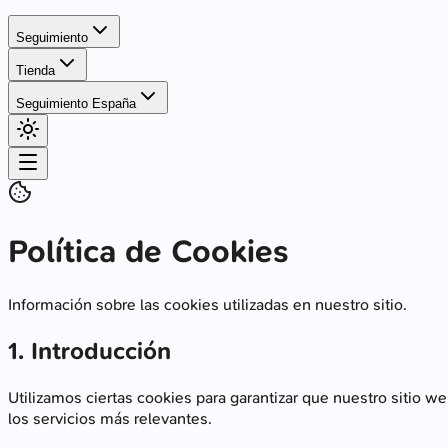
Seguimiento
Tienda
Seguimiento España
Política de Cookies
Información sobre las cookies utilizadas en nuestro sitio.
1. Introducción
Utilizamos ciertas cookies para garantizar que nuestro sitio w
los servicios más relevantes.