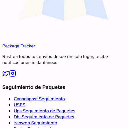
Package Tracker
Rastrea todos tus envíos desde un solo lugar, recibe
notificaciones instantáneas.
Seguimiento de Paquetes
Canadapost Seguimiento
USPS
Ups Seguimiento de Paquetes
Dhl Seguimiento de Paquetes
Yanwen Seguimiento