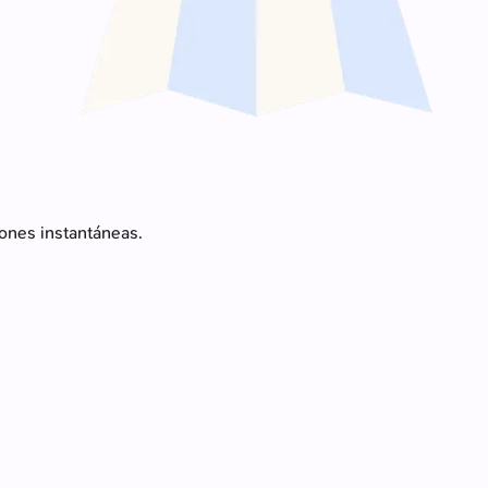
iones instantáneas.