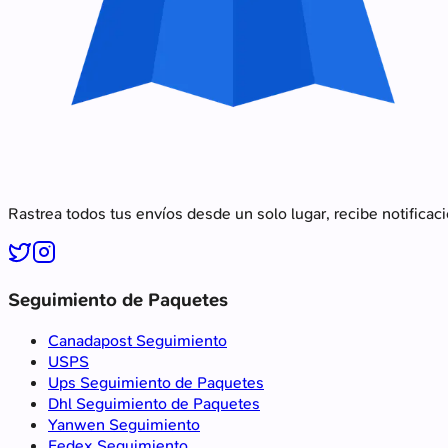
Rastrea todos tus envíos desde un solo lugar, recibe notificac
Seguimiento de Paquetes
Canadapost Seguimiento
USPS
Ups Seguimiento de Paquetes
Dhl Seguimiento de Paquetes
Yanwen Seguimiento
Fedex Seguimiento