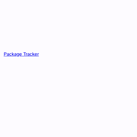
Package Tracker