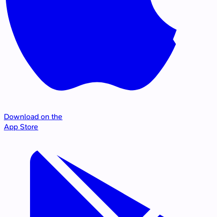
Download on the
App Store