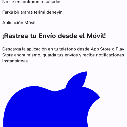
No se encontraron resultados
Farklı bir arama terimi deneyin
Aplicación Móvil
¡Rastrea tu Envío desde el Móvil!
Descarga la aplicación en tu teléfono desde App Store o Play
Store ahora mismo, guarda tus envíos y recibe notificaciones
instantáneas.