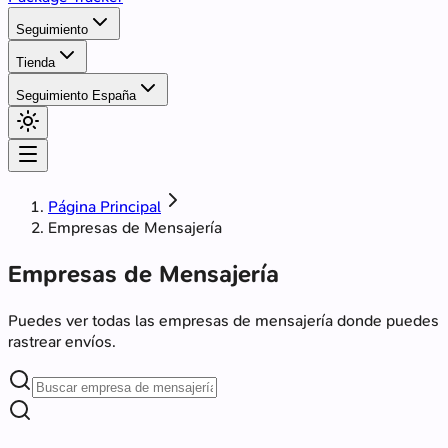
Seguimiento
Tienda
Seguimiento España
Página Principal
Empresas de Mensajería
Empresas de Mensajería
Puedes ver todas las empresas de mensajería donde puedes
rastrear envíos.