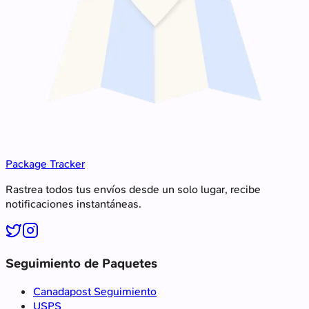
Package Tracker
Rastrea todos tus envíos desde un solo lugar, recibe
notificaciones instantáneas.
Seguimiento de Paquetes
Canadapost Seguimiento
USPS