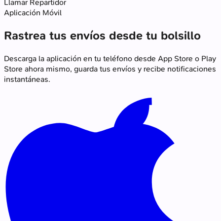
Llamar Repartidor
Aplicación Móvil
Rastrea tus envíos desde tu
bolsillo
Descarga la aplicación en tu teléfono desde App Store o Play
Store ahora mismo, guarda tus envíos y recibe notificaciones
instantáneas.