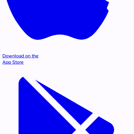
Download on the
App Store