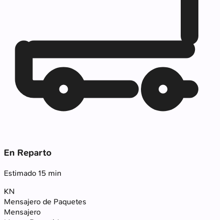
En Reparto
Estimado 15 min
KN
Mensajero de Paquetes
Mensajero