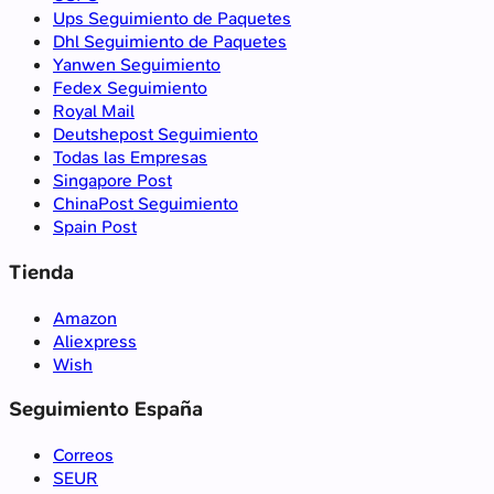
Ups Seguimiento de Paquetes
Dhl Seguimiento de Paquetes
Yanwen Seguimiento
Fedex Seguimiento
Royal Mail
Deutshepost Seguimiento
Todas las Empresas
Singapore Post
ChinaPost Seguimiento
Spain Post
Tienda
Amazon
Aliexpress
Wish
Seguimiento España
Correos
SEUR