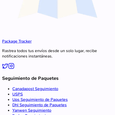
Package Tracker
Rastrea todos tus envíos desde un solo lugar, recibe
notificaciones instantáneas.
Seguimiento de Paquetes
Canadapost Seguimiento
USPS
Ups Seguimiento de Paquetes
Dhl Seguimiento de Paquetes
Yanwen Seguimiento