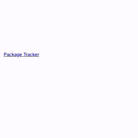
Package Tracker