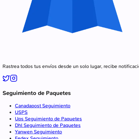
Rastrea todos tus envíos desde un solo lugar, recibe notificac
Seguimiento de Paquetes
Canadapost Seguimiento
USPS
Ups Seguimiento de Paquetes
Dhl Seguimiento de Paquetes
Yanwen Seguimiento
Fedex Seguimiento