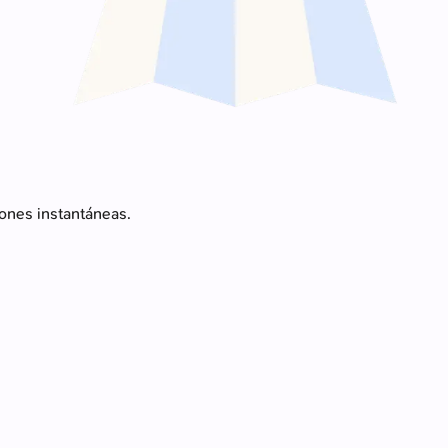
iones instantáneas.