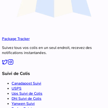
Package Tracker
Suivez tous vos colis en un seul endroit, recevez des
notifications instantanées.
Suivi de Colis
Canadapost Suivi
USPS
Ups Suivi de Colis
Dhl Suivi de Colis
Yanwen Suivi