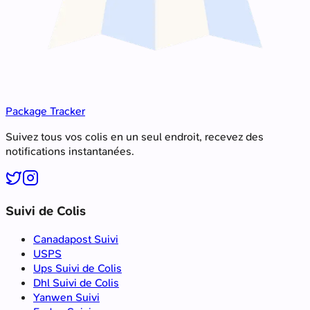
Package Tracker
Suivez tous vos colis en un seul endroit, recevez des
notifications instantanées.
Suivi de Colis
Canadapost Suivi
USPS
Ups Suivi de Colis
Dhl Suivi de Colis
Yanwen Suivi