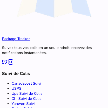
Package Tracker
Suivez tous vos colis en un seul endroit, recevez des
notifications instantanées.
Suivi de Colis
Canadapost Suivi
USPS
Ups Suivi de Colis
Dhl Suivi de Colis
Yanwen Suivi