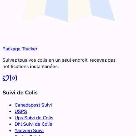
Package Tracker
Suivez tous vos colis en un seul endroit, recevez des
notifications instantanées.
Suivi de Colis
Canadapost Suivi
USPS
Ups Suivi de Colis
Dhl Suivi de Colis
Yanwen Suivi