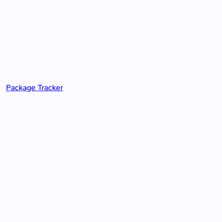
Package Tracker