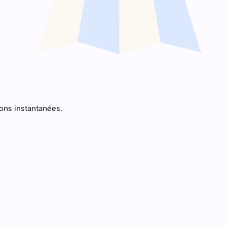
ions instantanées.