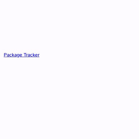
Package Tracker