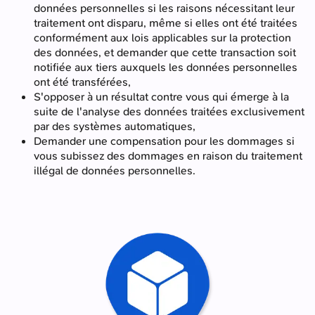
données personnelles si les raisons nécessitant leur
traitement ont disparu, même si elles ont été traitées
conformément aux lois applicables sur la protection
des données, et demander que cette transaction soit
notifiée aux tiers auxquels les données personnelles
ont été transférées,
S'opposer à un résultat contre vous qui émerge à la
suite de l'analyse des données traitées exclusivement
par des systèmes automatiques,
Demander une compensation pour les dommages si
vous subissez des dommages en raison du traitement
illégal de données personnelles.