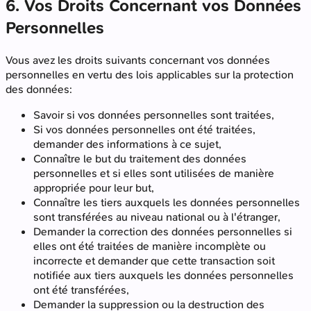
6. Vos Droits Concernant vos Données
Personnelles
Vous avez les droits suivants concernant vos données
personnelles en vertu des lois applicables sur la protection
des données:
Savoir si vos données personnelles sont traitées,
Si vos données personnelles ont été traitées,
demander des informations à ce sujet,
Connaître le but du traitement des données
personnelles et si elles sont utilisées de manière
appropriée pour leur but,
Connaître les tiers auxquels les données personnelles
sont transférées au niveau national ou à l'étranger,
Demander la correction des données personnelles si
elles ont été traitées de manière incomplète ou
incorrecte et demander que cette transaction soit
notifiée aux tiers auxquels les données personnelles
ont été transférées,
Demander la suppression ou la destruction des