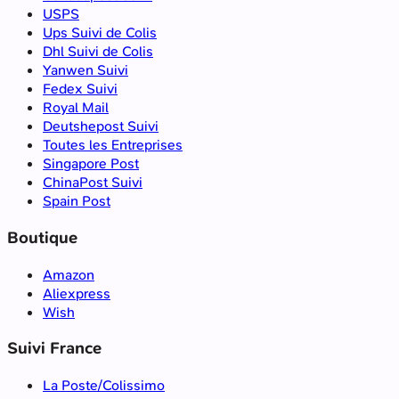
USPS
Ups Suivi de Colis
Dhl Suivi de Colis
Yanwen Suivi
Fedex Suivi
Royal Mail
Deutshepost Suivi
Toutes les Entreprises
Singapore Post
ChinaPost Suivi
Spain Post
Boutique
Amazon
Aliexpress
Wish
Suivi France
La Poste/Colissimo