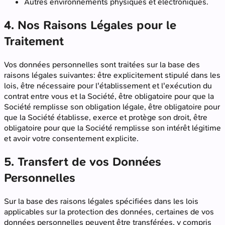
Autres environnements physiques et électroniques.
4. Nos Raisons Légales pour le
Traitement
Vos données personnelles sont traitées sur la base des
raisons légales suivantes: être explicitement stipulé dans les
lois, être nécessaire pour l'établissement et l'exécution du
contrat entre vous et la Société, être obligatoire pour que la
Société remplisse son obligation légale, être obligatoire pour
que la Société établisse, exerce et protège son droit, être
obligatoire pour que la Société remplisse son intérêt légitime
et avoir votre consentement explicite.
5. Transfert de vos Données
Personnelles
Sur la base des raisons légales spécifiées dans les lois
applicables sur la protection des données, certaines de vos
données personnelles peuvent être transférées, y compris