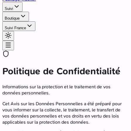
Suivi
Boutique
Suivi France
Politique de Confidentialité
Informations sur la protection et le traitement de vos
données personnelles.
Cet Avis sur les Données Personnelles a été préparé pour
vous informer sur la collecte, le traitement, le transfert de
vos données personnelles et vos droits en vertu des lois
applicables sur la protection des données.