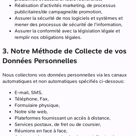
Réalisation d'activités marketing, de processus
publicitaires/de campagne/de promotion,
Assurer la sécurité de nos logiciels et systèmes et
mener des processus de sécurité de l'information,
Assurer la conformité avec la législation légale et
remplir nos obligations légales.
3. Notre Méthode de Collecte de vos
Données Personnelles
Nous collectons vos données personnelles via les canaux
automatiques et non automatiques spécifiés ci-dessous:
E-mail, SMS,
Téléphone, Fax,
Formulaire physique,
Notre site web,
Plateformes fournissant un accès à distance,
Services postaux, de fret ou de coursier,
Réunions en face à face,