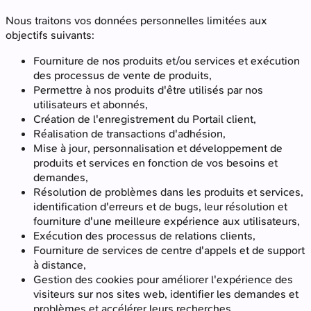
Nous traitons vos données personnelles limitées aux
objectifs suivants:
Fourniture de nos produits et/ou services et exécution
des processus de vente de produits,
Permettre à nos produits d'être utilisés par nos
utilisateurs et abonnés,
Création de l'enregistrement du Portail client,
Réalisation de transactions d'adhésion,
Mise à jour, personnalisation et développement de
produits et services en fonction de vos besoins et
demandes,
Résolution de problèmes dans les produits et services,
identification d'erreurs et de bugs, leur résolution et
fourniture d'une meilleure expérience aux utilisateurs,
Exécution des processus de relations clients,
Fourniture de services de centre d'appels et de support
à distance,
Gestion des cookies pour améliorer l'expérience des
visiteurs sur nos sites web, identifier les demandes et
problèmes et accélérer leurs recherches,