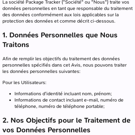
La société Package Tracker ("Société" ou "Nous") traite vos
données personnelles en tant que responsable du traitement
des données conformément aux lois applicables sur la
protection des données et comme décrit ci-dessous.
1. Données Personnelles que Nous
Traitons
Afin de remplir les objectifs du traitement des données
personnelles spécifiés dans cet Avis, nous pouvons traiter
les données personnelles suivantes:
Pour les Utilisateurs:
Informations d'identité incluant nom, prénom;
Informations de contact incluant e-mail, numéro de
téléphone, numéro de téléphone portable;
2. Nos Objectifs pour le Traitement de
vos Données Personnelles