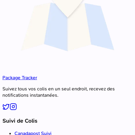
Package Tracker
Suivez tous vos colis en un seul endroit, recevez des
notifications instantanées.
Suivi de Colis
Canadapost Suivi