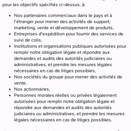
pour les objectifs spécifiés ci-dessus, à:
Nos partenaires commerciaux dans le pays et à
l'étranger pour mener des activités de support,
marketing, vente et développement de produits,
Entreprises d'expédition pour fournir des services de
suivi de colis,
Institutions et organisations publiques autorisées pour
remplir notre obligation légale et répondre aux
demandes et audits des autorités judiciaires ou
administratives, et prendre les mesures légales
nécessaires en cas de litiges possibles,
Nos sociétés du groupe pour mener des activités de
vente,
Nos actionnaires,
Personnes morales réelles ou privées légalement
autorisées pour remplir notre obligation légale et
répondre aux demandes et audits des autorités
judiciaires ou administratives, et prendre les mesures
légales nécessaires en cas de litiges possibles.