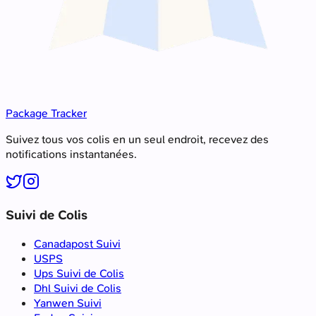
Package Tracker
Suivez tous vos colis en un seul endroit, recevez des
notifications instantanées.
Suivi de Colis
Canadapost Suivi
USPS
Ups Suivi de Colis
Dhl Suivi de Colis
Yanwen Suivi