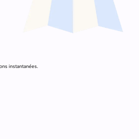
ions instantanées.