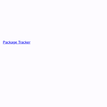
Package Tracker