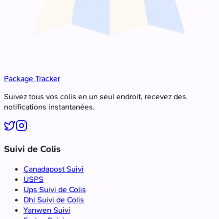
Package Tracker
Suivez tous vos colis en un seul endroit, recevez des
notifications instantanées.
Suivi de Colis
Canadapost Suivi
USPS
Ups Suivi de Colis
Dhl Suivi de Colis
Yanwen Suivi