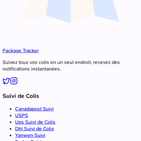
Package Tracker
Suivez tous vos colis en un seul endroit, recevez des
notifications instantanées.
Suivi de Colis
Canadapost Suivi
USPS
Ups Suivi de Colis
Dhl Suivi de Colis
Yanwen Suivi