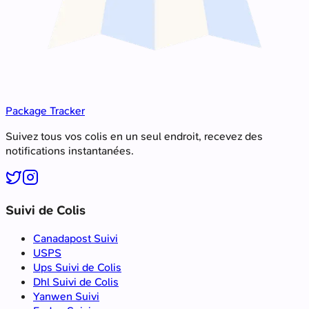
Package Tracker
Suivez tous vos colis en un seul endroit, recevez des
notifications instantanées.
Suivi de Colis
Canadapost Suivi
USPS
Ups Suivi de Colis
Dhl Suivi de Colis
Yanwen Suivi