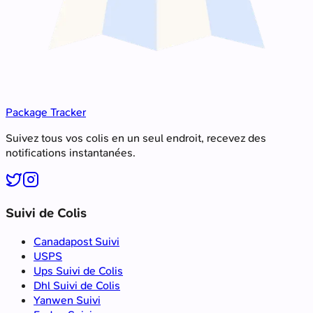
Package Tracker
Suivez tous vos colis en un seul endroit, recevez des
notifications instantanées.
Suivi de Colis
Canadapost Suivi
USPS
Ups Suivi de Colis
Dhl Suivi de Colis
Yanwen Suivi