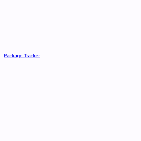
Package Tracker