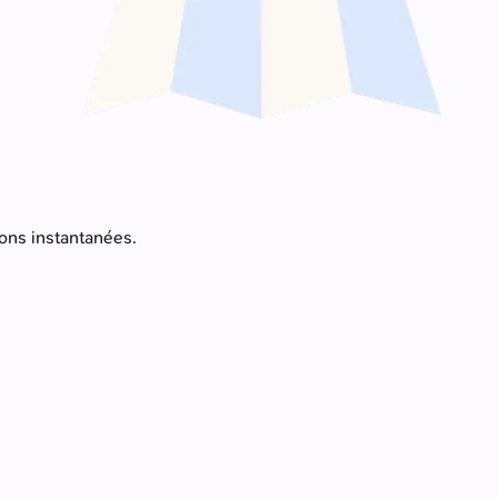
ions instantanées.