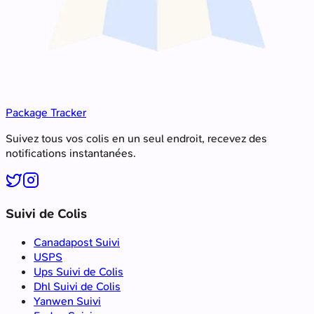
Package Tracker
Suivez tous vos colis en un seul endroit, recevez des
notifications instantanées.
Suivi de Colis
Canadapost Suivi
USPS
Ups Suivi de Colis
Dhl Suivi de Colis
Yanwen Suivi