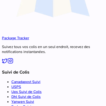
Package Tracker
Suivez tous vos colis en un seul endroit, recevez des
notifications instantanées.
Suivi de Colis
Canadapost Suivi
USPS
Ups Suivi de Colis
Dhl Suivi de Colis
Yanwen Suivi