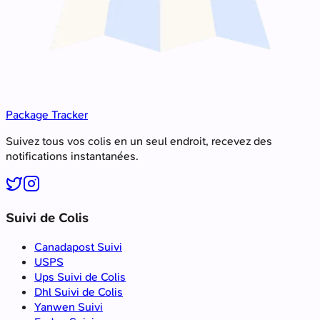
Package Tracker
Suivez tous vos colis en un seul endroit, recevez des
notifications instantanées.
Suivi de Colis
Canadapost Suivi
USPS
Ups Suivi de Colis
Dhl Suivi de Colis
Yanwen Suivi