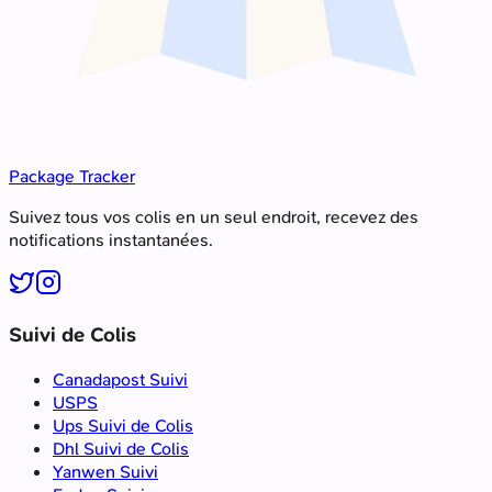
Package Tracker
Suivez tous vos colis en un seul endroit, recevez des
notifications instantanées.
Suivi de Colis
Canadapost Suivi
USPS
Ups Suivi de Colis
Dhl Suivi de Colis
Yanwen Suivi