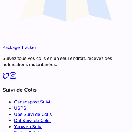
Package Tracker
Suivez tous vos colis en un seul endroit, recevez des
notifications instantanées.
Suivi de Colis
Canadapost Suivi
USPS
Ups Suivi de Colis
Dhl Suivi de Colis
Yanwen Suivi